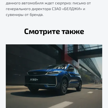
данного автомобиля ждет сюрприз: письмо от
генерального директора СЗАО «БЕЛДЖИ» и
сувениры от бренда.
Смотрите также