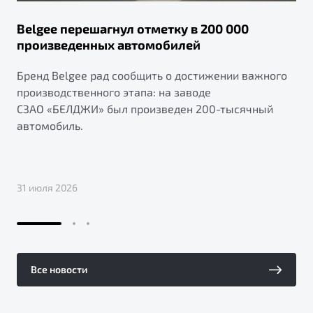
Belgee перешагнул отметку в 200 000
произведенных автомобилей
Бренд Belgee рад сообщить о достижении важного
производственного этапа: на заводе
СЗАО «БЕЛДЖИ» был произведен 200-тысячный
автомобиль.
31 июля 2026
Все новости