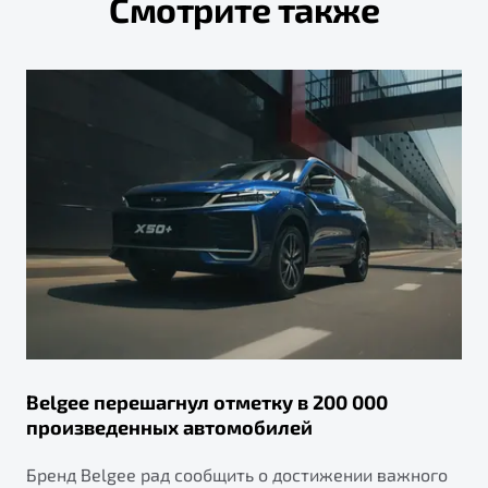
Смотрите также
Belgee перешагнул отметку в 200 000
произведенных автомобилей
Бренд Belgee рад сообщить о достижении важного