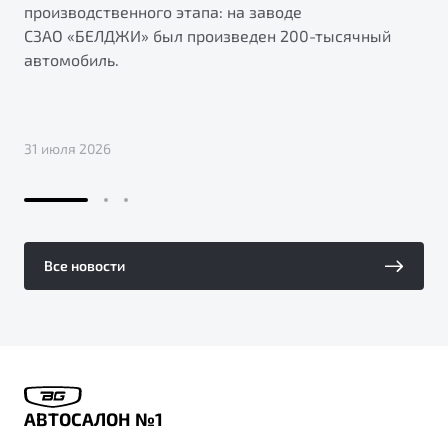
производственного этапа: на заводе
СЗАО «БЕЛДЖИ» был произведен 200-тысячный
автомобиль.
31 июля 2026
Все новости
АВТОСАЛОН №1