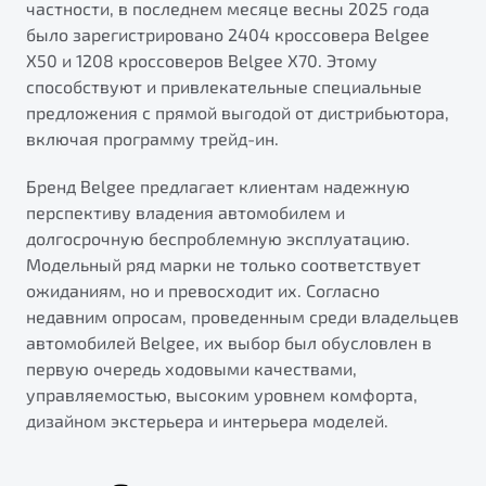
частности, в последнем месяце весны 2025 года
было зарегистрировано 2404 кроссовера Belgee
X50 и 1208 кроссоверов Belgee X70. Этому
способствуют и привлекательные специальные
предложения с прямой выгодой от дистрибьютора,
включая программу трейд-ин.
Бренд Belgee предлагает клиентам надежную
перспективу владения автомобилем и
долгосрочную беспроблемную эксплуатацию.
Модельный ряд марки не только соответствует
ожиданиям, но и превосходит их. Согласно
недавним опросам, проведенным среди владельцев
автомобилей Belgee, их выбор был обусловлен в
первую очередь ходовыми качествами,
управляемостью, высоким уровнем комфорта,
дизайном экстерьера и интерьера моделей.