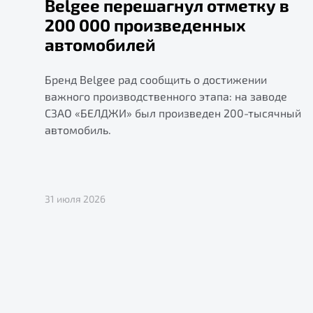
Belgee перешагнул отметку в
200 000 произведенных
автомобилей
Бренд Belgee рад сообщить о достижении
важного производственного этапа: на заводе
СЗАО «БЕЛДЖИ» был произведен 200-тысячный
автомобиль.
31 июля 2026