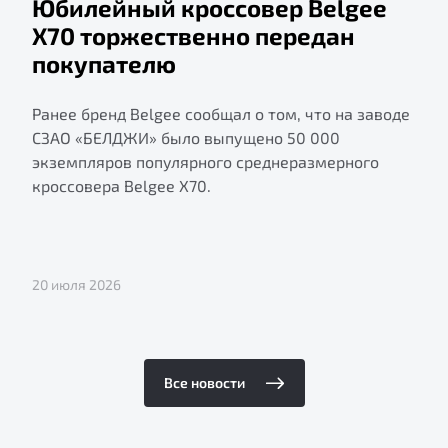
Юбилейный кроссовер Belgee
X70 торжественно передан
покупателю
Ранее бренд Belgee сообщал о том, что на заводе
СЗАО «БЕЛДЖИ» было выпущено 50 000
экземпляров популярного среднеразмерного
кроссовера Belgee X70.
20 июля 2026
Все новости