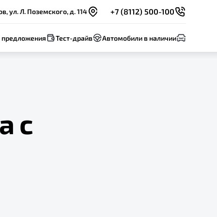
+7 (8112) 500-100
в, ул. Л. Поземского, д. 114
 предложения
Тест-драйв
Автомобили в наличии
а с