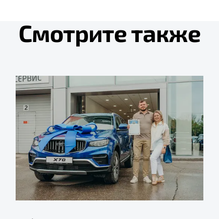
Смотрите также