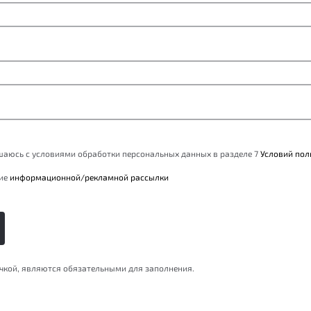
ашаюсь с условиями обработки персональных данных в разделе 7
Условий пол
ние
информационной/рекламной рассылки
очкой, являются обязательными для заполнения.