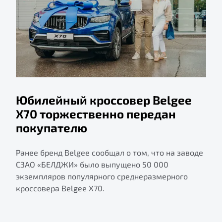
Юбилейный кроссовер Belgee
X70 торжественно передан
покупателю
Ранее бренд Belgee сообщал о том, что на заводе
СЗАО «БЕЛДЖИ» было выпущено 50 000
экземпляров популярного среднеразмерного
кроссовера Belgee X70.