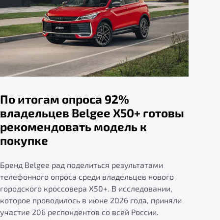
По итогам опроса 92%
владельцев Belgee X50+ готовы
рекомендовать модель к
покупке
Бренд Belgee рад поделиться результатами
телефонного опроса среди владельцев нового
городского кроссовера X50+. В исследовании,
которое проводилось в июне 2026 года, приняли
участие 206 респондентов со всей России.