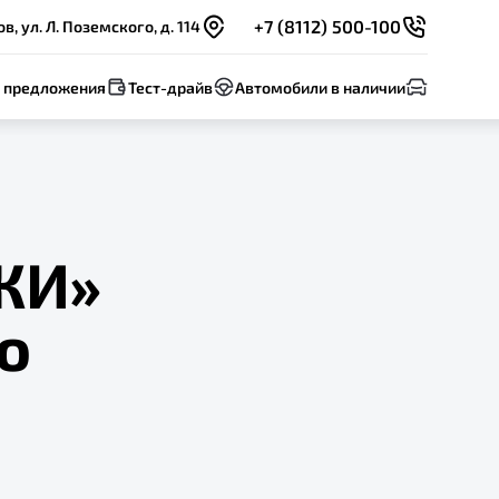
+7 (8112) 500-100
в, ул. Л. Поземского, д. 114
 предложения
Тест-драйв
Автомобили в наличии
ЖИ»
о