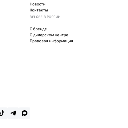
Новости
Контакты
BELGEE В РОССИИ
О бренде
О дилерском центре
Правовая информация