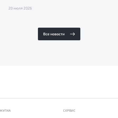
20 июля 2026
Все новости
ОКУПКА
СЕРВИС