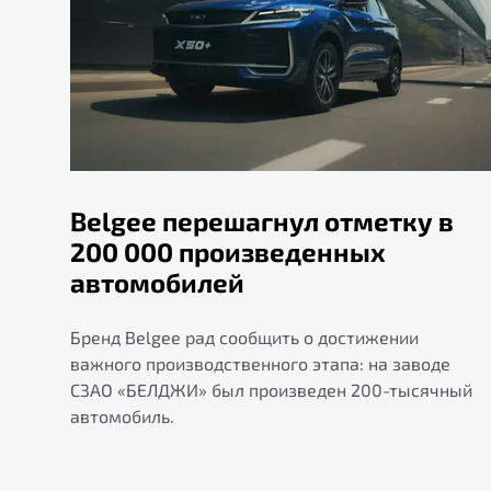
Belgee перешагнул отметку в
200 000 произведенных
автомобилей
Бренд Belgee рад сообщить о достижении
важного производственного этапа: на заводе
СЗАО «БЕЛДЖИ» был произведен 200-тысячный
автомобиль.