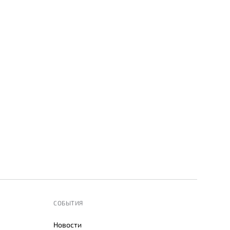
СОБЫТИЯ
Новости