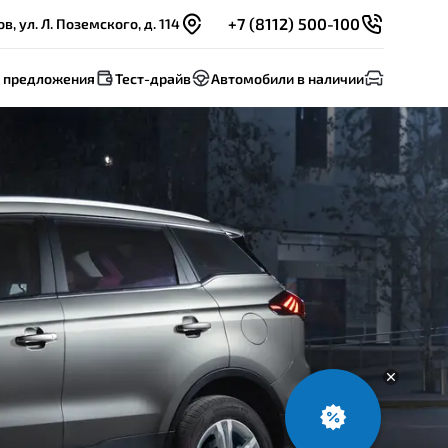
+7 (8112) 500-100
в, ул. Л. Поземского, д. 114
 предложения
Тест-драйв
Автомобили в наличии