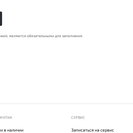
очкой, являются обязательными для заполнения.
ОКУПКА
СЕРВИС
и в наличии
Записаться на сервис