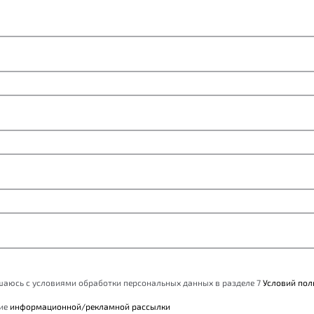
ашаюсь с условиями обработки персональных данных в разделе 7
Условий пол
ние
информационной/рекламной рассылки