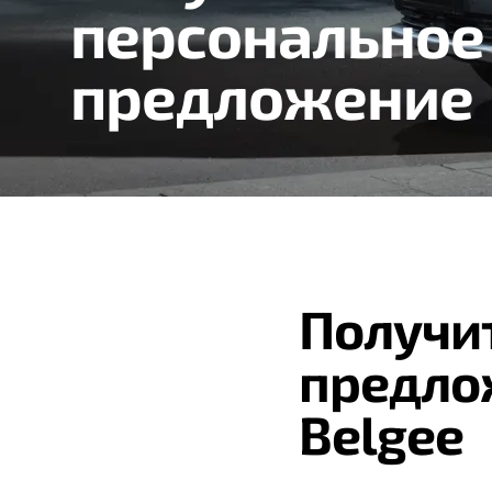
персональное
предложение
Получи
предло
Belgee